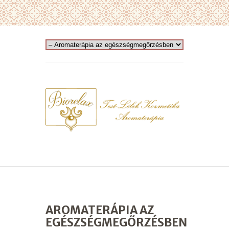
AROMATERÁPIA AZ
EGÉSZSÉGMEGŐRZÉSBEN