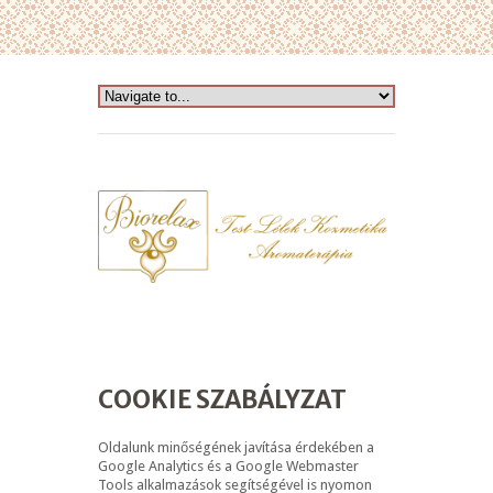
COOKIE SZABÁLYZAT
Oldalunk minőségének javítása érdekében a
Google Analytics és a Google Webmaster
Tools alkalmazások segítségével is nyomon